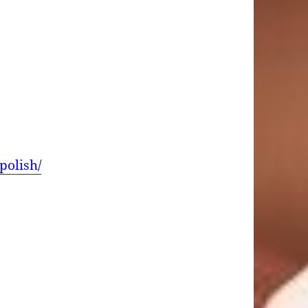
polish/