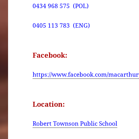
0434 968 575 (POL)
0405 113 783 (ENG)
Facebook:
https://www.facebook.com/macarthur
Location:
Robert Townson Public School