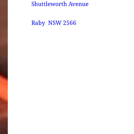
Shuttleworth Avenue
Raby NSW 2566